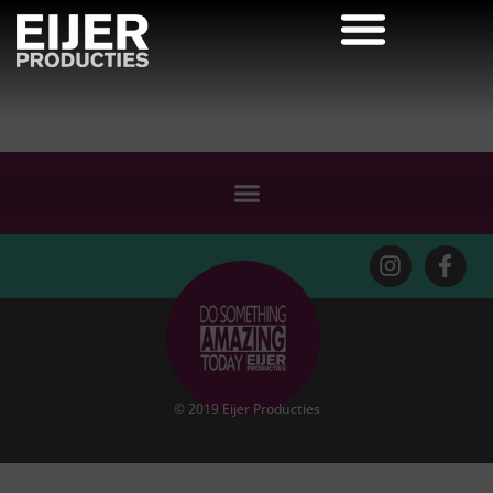
© 2019 Eijer Producties