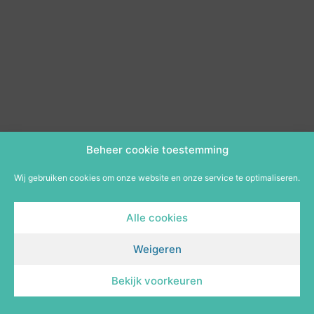
Beheer cookie toestemming
Wij gebruiken cookies om onze website en onze service te optimaliseren.
Alle cookies
Weigeren
Bekijk voorkeuren