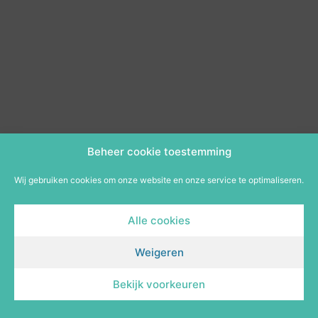
Beheer cookie toestemming
Wij gebruiken cookies om onze website en onze service te optimaliseren.
Alle cookies
Weigeren
Bekijk voorkeuren