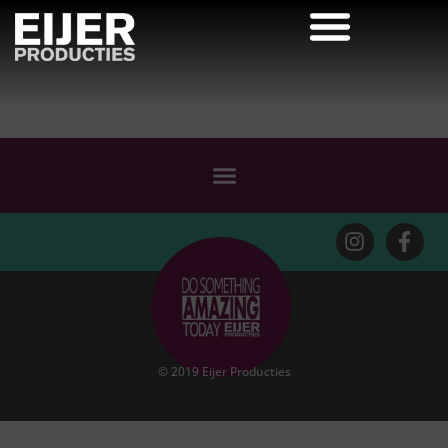
© 2019 Eijer Producties