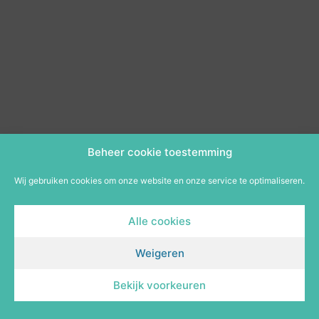
Beheer cookie toestemming
Wij gebruiken cookies om onze website en onze service te optimaliseren.
Alle cookies
Weigeren
Bekijk voorkeuren