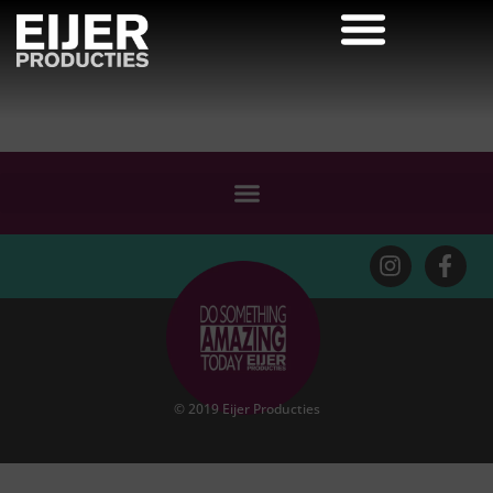
© 2019 Eijer Producties