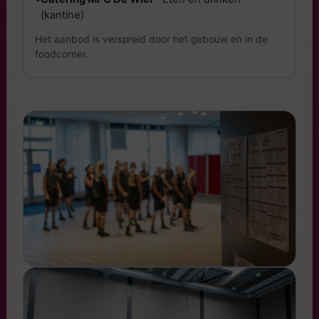
(kantine)
Het aanbod is verspreid door het gebouw en in de
foodcorner.