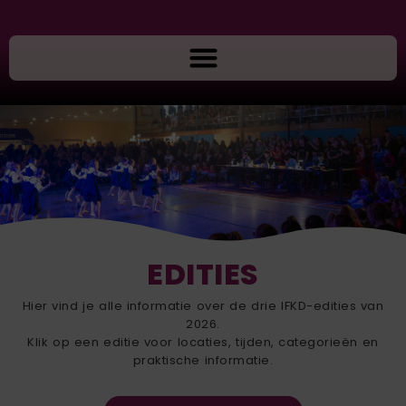
EDITIES
Hier vind je alle informatie over de drie IFKD-edities van
2026.
Klik op een editie voor locaties, tijden, categorieën en
praktische informatie.