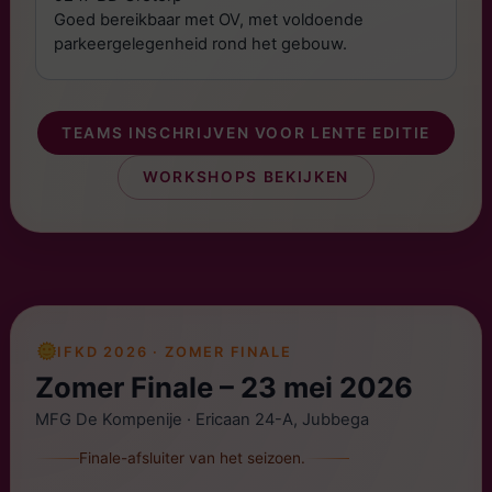
Goed bereikbaar met OV, met voldoende
parkeergelegenheid rond het gebouw.
TEAMS INSCHRIJVEN VOOR LENTE EDITIE
WORKSHOPS BEKIJKEN
IFKD 2026 · ZOMER FINALE
Zomer Finale – 23 mei 2026
MFG De Kompenije · Ericaan 24-A, Jubbega
Finale-afsluiter van het seizoen.