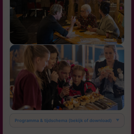
Programma & tijdschema (bekijk of download)